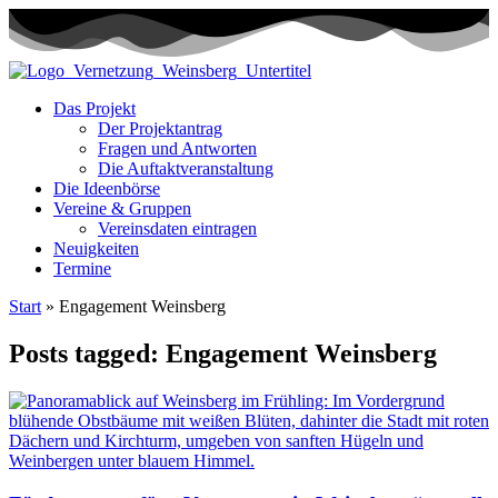
Das Projekt
Der Projektantrag
Fragen und Antworten
Die Auftaktveranstaltung
Die Ideenbörse
Vereine & Gruppen
Vereinsdaten eintragen
Neuigkeiten
Termine
Start
»
Engagement Weinsberg
Posts tagged: Engagement Weinsberg