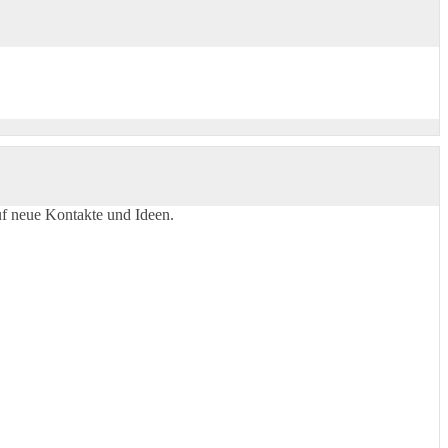
auf neue Kontakte und Ideen.