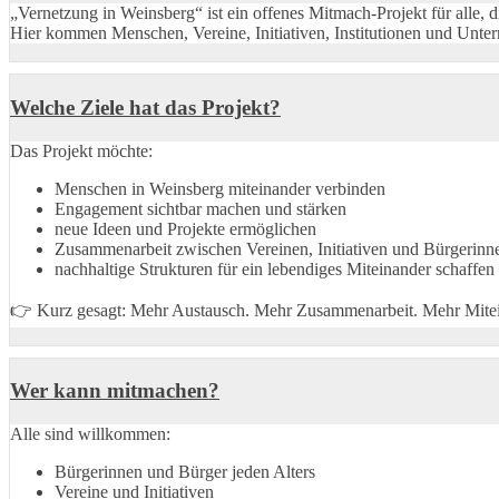
„Vernetzung in Weinsberg“ ist ein offenes Mitmach-Projekt für alle,
Hier kommen Menschen, Vereine, Initiativen, Institutionen und Unt
Welche Ziele hat das Projekt?
Das Projekt möchte:
Menschen in Weinsberg miteinander verbinden
Engagement sichtbar machen und stärken
neue Ideen und Projekte ermöglichen
Zusammenarbeit zwischen Vereinen, Initiativen und Bürgerinn
nachhaltige Strukturen für ein lebendiges Miteinander schaffen
👉 Kurz gesagt: Mehr Austausch. Mehr Zusammenarbeit. Mehr Mitei
Wer kann mitmachen?
Alle sind willkommen:
Bürgerinnen und Bürger jeden Alters
Vereine und Initiativen