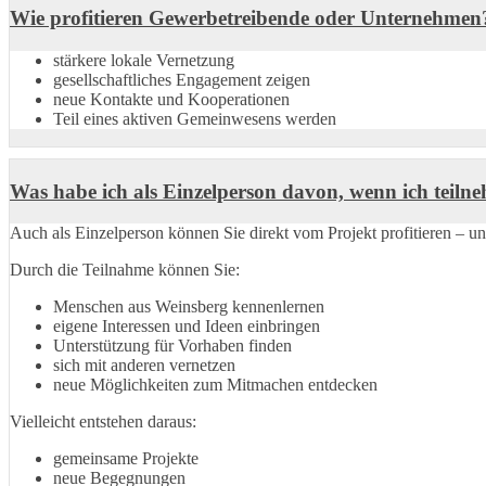
Wie profitieren Gewerbetreibende oder Unternehmen
stärkere lokale Vernetzung
gesellschaftliches Engagement zeigen
neue Kontakte und Kooperationen
Teil eines aktiven Gemeinwesens werden
Was habe ich als Einzelperson davon, wenn ich teiln
Auch als Einzelperson können Sie direkt vom Projekt profitieren – un
Durch die Teilnahme können Sie:
Menschen aus Weinsberg kennenlernen
eigene Interessen und Ideen einbringen
Unterstützung für Vorhaben finden
sich mit anderen vernetzen
neue Möglichkeiten zum Mitmachen entdecken
Vielleicht entstehen daraus:
gemeinsame Projekte
neue Begegnungen