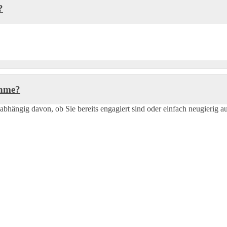
?
ehme?
abhängig davon, ob Sie bereits engagiert sind oder einfach neugierig 