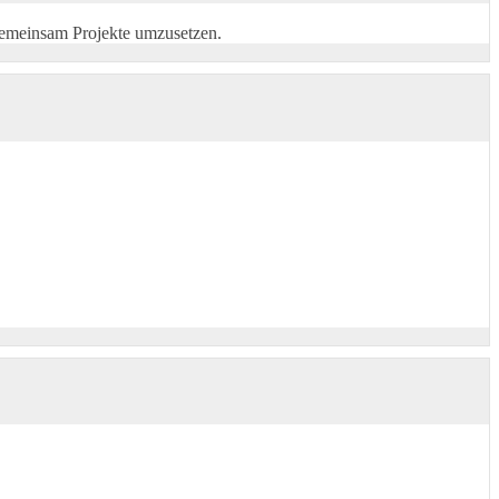
gemeinsam Projekte umzusetzen.