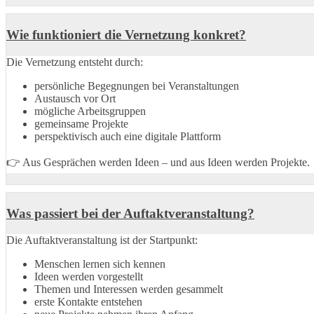
Wie funktioniert die Vernetzung konkret?
Die Vernetzung entsteht durch:
persönliche Begegnungen bei Veranstaltungen
Austausch vor Ort
mögliche Arbeitsgruppen
gemeinsame Projekte
perspektivisch auch eine digitale Plattform
👉 Aus Gesprächen werden Ideen – und aus Ideen werden Projekte.
Was passiert bei der Auftaktveranstaltung?
Die Auftaktveranstaltung ist der Startpunkt:
Menschen lernen sich kennen
Ideen werden vorgestellt
Themen und Interessen werden gesammelt
erste Kontakte entstehen