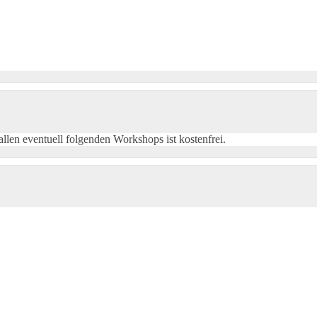
llen eventuell folgenden Workshops ist kostenfrei.