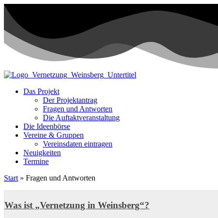
Das Projekt
Der Projektantrag
Fragen und Antworten
Die Auftaktveranstaltung
Die Ideenbörse
Vereine & Gruppen
Vereinsdaten eintragen
Neuigkeiten
Termine
Start
»
Fragen und Antworten
Was ist „Vernetzung in Weinsberg“?