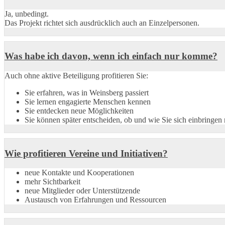
Ja, unbedingt.
Das Projekt richtet sich ausdrücklich auch an Einzelpersonen.
Was habe ich davon, wenn ich einfach nur komme?
Auch ohne aktive Beteiligung profitieren Sie:
Sie erfahren, was in Weinsberg passiert
Sie lernen engagierte Menschen kennen
Sie entdecken neue Möglichkeiten
Sie können später entscheiden, ob und wie Sie sich einbringen
Wie profitieren Vereine und Initiativen?
neue Kontakte und Kooperationen
mehr Sichtbarkeit
neue Mitglieder oder Unterstützende
Austausch von Erfahrungen und Ressourcen