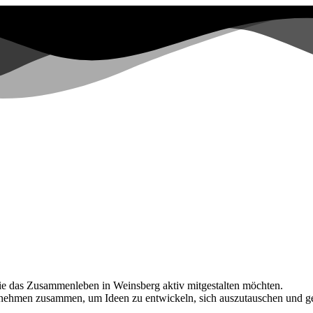
 die das Zusammenleben in Weinsberg aktiv mitgestalten möchten.
ernehmen zusammen, um Ideen zu entwickeln, sich auszutauschen und 