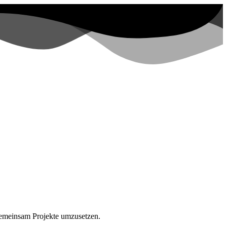
gemeinsam Projekte umzusetzen.