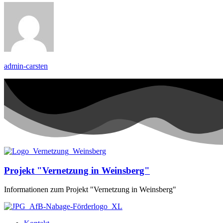
admin-carsten
Projekt "Vernetzung in Weinsberg"
Informationen zum Projekt "Vernetzung in Weinsberg"