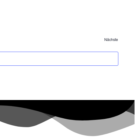
Nächste
Veranstaltunge