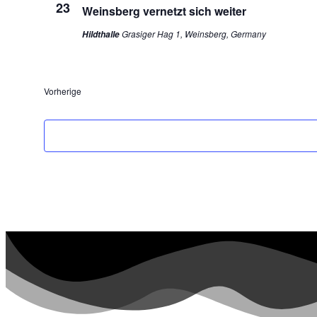
23
Weinsberg vernetzt sich weiter
Grasiger Hag 1, Weinsberg, Germany
Hildthalle
Veranstaltungen
Vorherige