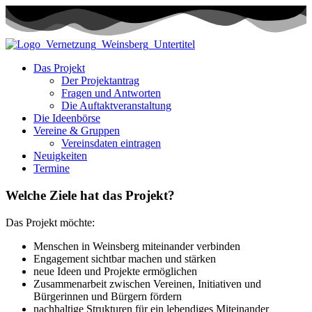
Das Projekt
Der Projektantrag
Fragen und Antworten
Die Auftaktveranstaltung
Die Ideenbörse
Vereine & Gruppen
Vereinsdaten eintragen
Neuigkeiten
Termine
Welche Ziele hat das Projekt?
Das Projekt möchte:
Menschen in Weinsberg miteinander verbinden
Engagement sichtbar machen und stärken
neue Ideen und Projekte ermöglichen
Zusammenarbeit zwischen Vereinen, Initiativen und
Bürgerinnen und Bürgern fördern
nachhaltige Strukturen für ein lebendiges Miteinander