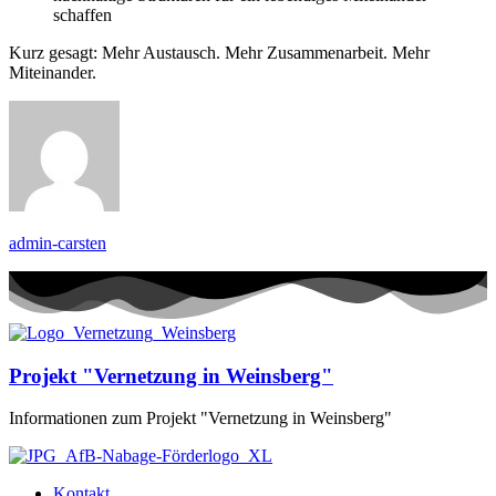
schaffen
Kurz gesagt: Mehr Austausch. Mehr Zusammenarbeit. Mehr
Miteinander.
admin-carsten
Projekt "Vernetzung in Weinsberg"
Informationen zum Projekt "Vernetzung in Weinsberg"
Kontakt