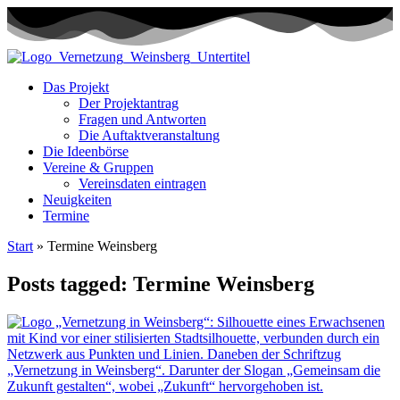
Das Projekt
Der Projektantrag
Fragen und Antworten
Die Auftaktveranstaltung
Die Ideenbörse
Vereine & Gruppen
Vereinsdaten eintragen
Neuigkeiten
Termine
Start
»
Termine Weinsberg
Posts tagged: Termine Weinsberg