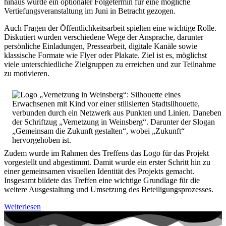
hinaus wurde ein optionaler Folgetermin für eine mögliche
Vertiefungsveranstaltung im Juni in Betracht gezogen.
Auch Fragen der Öffentlichkeitsarbeit spielten eine wichtige Rolle.
Diskutiert wurden verschiedene Wege der Ansprache, darunter
persönliche Einladungen, Pressearbeit, digitale Kanäle sowie
klassische Formate wie Flyer oder Plakate. Ziel ist es, möglichst
viele unterschiedliche Zielgruppen zu erreichen und zur Teilnahme
zu motivieren.
Zudem wurde im Rahmen des Treffens das Logo für das Projekt
vorgestellt und abgestimmt. Damit wurde ein erster Schritt hin zu
einer gemeinsamen visuellen Identität des Projekts gemacht.
Insgesamt bildete das Treffen eine wichtige Grundlage für die
weitere Ausgestaltung und Umsetzung des Beteiligungsprozesses.
Weiterlesen