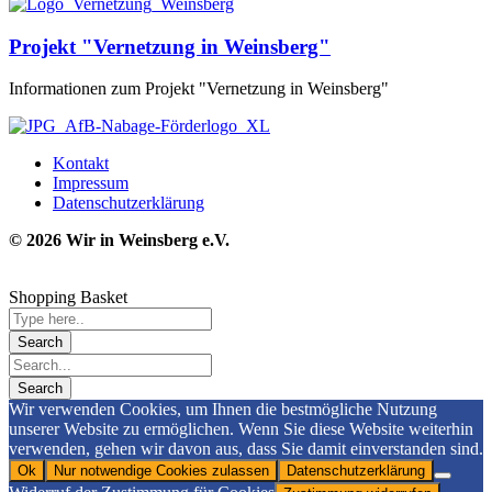
Projekt "Vernetzung in Weinsberg"
Informationen zum Projekt "Vernetzung in Weinsberg"
Kontakt
Impressum
Datenschutzerklärung
© 2026 Wir in Weinsbe
rg e.V.
Shopping Basket
Wir verwenden Cookies, um Ihnen die bestmögliche Nutzung
unserer Website zu ermöglichen. Wenn Sie diese Website weiterhin
verwenden, gehen wir davon aus, dass Sie damit einverstanden sind.
Ok
Nur notwendige Cookies zulassen
Datenschutzerklärung