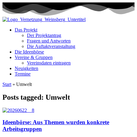
Das Projekt
Der Projektantrag
Fragen und Antworten
Die Auftaktveranstaltung
Die Ideenbörse
Vereine & Gruppen
Vereinsdaten eintragen
Neuigkeiten
Termine
Start
»
Umwelt
Posts tagged: Umwelt
Ideenbörse: Aus Themen wurden konkrete
Arbeitsgruppen