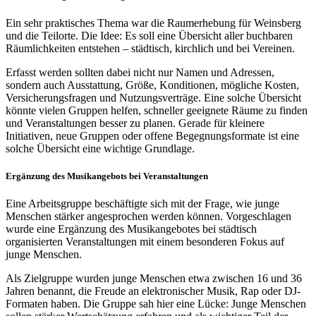
Ein sehr praktisches Thema war die Raumerhebung für Weinsberg
und die Teilorte. Die Idee: Es soll eine Übersicht aller buchbaren
Räumlichkeiten entstehen – städtisch, kirchlich und bei Vereinen.
Erfasst werden sollten dabei nicht nur Namen und Adressen,
sondern auch Ausstattung, Größe, Konditionen, mögliche Kosten,
Versicherungsfragen und Nutzungsverträge. Eine solche Übersicht
könnte vielen Gruppen helfen, schneller geeignete Räume zu finden
und Veranstaltungen besser zu planen. Gerade für kleinere
Initiativen, neue Gruppen oder offene Begegnungsformate ist eine
solche Übersicht eine wichtige Grundlage.
Ergänzung des Musikangebots bei Veranstaltungen
Eine Arbeitsgruppe beschäftigte sich mit der Frage, wie junge
Menschen stärker angesprochen werden können. Vorgeschlagen
wurde eine Ergänzung des Musikangebotes bei städtisch
organisierten Veranstaltungen mit einem besonderen Fokus auf
junge Menschen.
Als Zielgruppe wurden junge Menschen etwa zwischen 16 und 36
Jahren benannt, die Freude an elektronischer Musik, Rap oder DJ-
Formaten haben. Die Gruppe sah hier eine Lücke: Junge Menschen