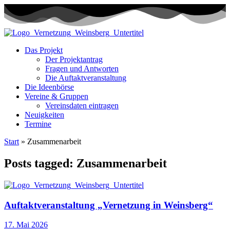
Das Projekt
Der Projektantrag
Fragen und Antworten
Die Auftaktveranstaltung
Die Ideenbörse
Vereine & Gruppen
Vereinsdaten eintragen
Neuigkeiten
Termine
Start
»
Zusammenarbeit
Posts tagged: Zusammenarbeit
Auftaktveranstaltung „Vernetzung in Weinsberg“
17. Mai 2026