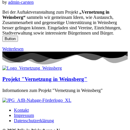
by
admin-carsten
Bei der Auftaktveranstaltung zum Projekt
„Vernetzung in
Weinsberg“
sammeln wir gemeinsam Ideen, wie Austausch,
Zusammenarbeit und gegenseitige Unterstützung in Weinsberg
besser gelingen können. Eingeladen sind Vereine, Einrichtungen,
Stadtverwaltung sowie interessierte Bürgerinnen und Bürger.
Button
Weiterlesen
Projekt "Vernetzung in Weinsberg"
Informationen zum Projekt "Vernetzung in Weinsberg"
Kontakt
Impressum
Datenschutzerklärung