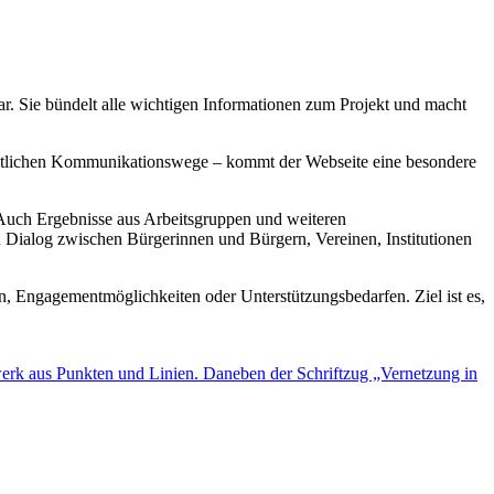
t dar. Sie bündelt alle wichtigen Informationen zum Projekt und macht
sichtlichen Kommunikationswege – kommt der Webseite eine besondere
 Auch Ergebnisse aus Arbeitsgruppen und weiteren
 Dialog zwischen Bürgerinnen und Bürgern, Vereinen, Institutionen
en, Engagementmöglichkeiten oder Unterstützungsbedarfen. Ziel ist es,