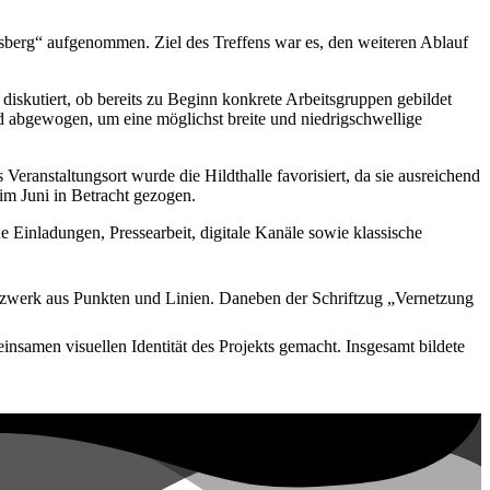
insberg“ aufgenommen. Ziel des Treffens war es, den weiteren Ablauf
 diskutiert, ob bereits zu Beginn konkrete Arbeitsgruppen gebildet
 abgewogen, um eine möglichst breite und niedrigschwellige
Veranstaltungsort wurde die Hildthalle favorisiert, da sie ausreichend
im Juni in Betracht gezogen.
e Einladungen, Pressearbeit, digitale Kanäle sowie klassische
nsamen visuellen Identität des Projekts gemacht. Insgesamt bildete