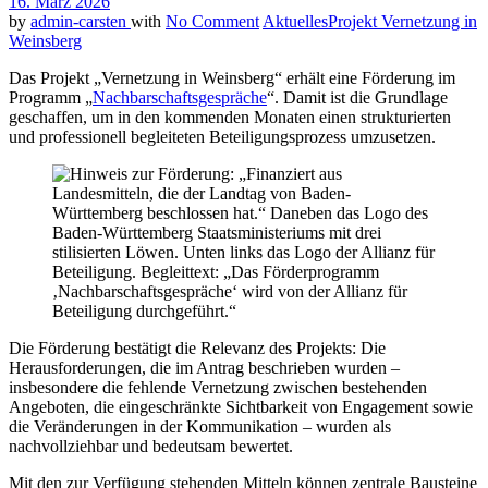
16. März 2026
by
admin-carsten
with
No Comment
Aktuelles
Projekt Vernetzung in
Weinsberg
Das Projekt „Vernetzung in Weinsberg“ erhält eine Förderung im
Programm „
Nachbarschaftsgespräche
“. Damit ist die Grundlage
geschaffen, um in den kommenden Monaten einen strukturierten
und professionell begleiteten Beteiligungsprozess umzusetzen.
Die Förderung bestätigt die Relevanz des Projekts: Die
Herausforderungen, die im Antrag beschrieben wurden –
insbesondere die fehlende Vernetzung zwischen bestehenden
Angeboten, die eingeschränkte Sichtbarkeit von Engagement sowie
die Veränderungen in der Kommunikation – wurden als
nachvollziehbar und bedeutsam bewertet.
Mit den zur Verfügung stehenden Mitteln können zentrale Bausteine