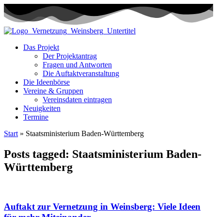
Das Projekt
Der Projektantrag
Fragen und Antworten
Die Auftaktveranstaltung
Die Ideenbörse
Vereine & Gruppen
Vereinsdaten eintragen
Neuigkeiten
Termine
Start
»
Staatsministerium Baden-Württemberg
Posts tagged: Staatsministerium Baden-
Württemberg
Auftakt zur Vernetzung in Weinsberg: Viele Ideen