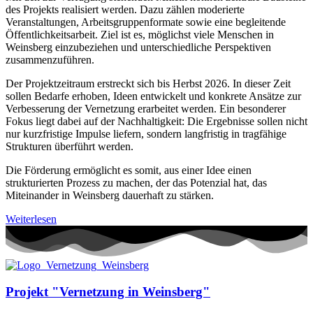
des Projekts realisiert werden. Dazu zählen moderierte
Veranstaltungen, Arbeitsgruppenformate sowie eine begleitende
Öffentlichkeitsarbeit. Ziel ist es, möglichst viele Menschen in
Weinsberg einzubeziehen und unterschiedliche Perspektiven
zusammenzuführen.
Der Projektzeitraum erstreckt sich bis Herbst 2026. In dieser Zeit
sollen Bedarfe erhoben, Ideen entwickelt und konkrete Ansätze zur
Verbesserung der Vernetzung erarbeitet werden. Ein besonderer
Fokus liegt dabei auf der Nachhaltigkeit: Die Ergebnisse sollen nicht
nur kurzfristige Impulse liefern, sondern langfristig in tragfähige
Strukturen überführt werden.
Die Förderung ermöglicht es somit, aus einer Idee einen
strukturierten Prozess zu machen, der das Potenzial hat, das
Miteinander in Weinsberg dauerhaft zu stärken.
Weiterlesen
Projekt "Vernetzung in Weinsberg"