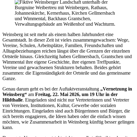
Weinsberg ist seit mehr als einem halben Jahrhundert eine
Gesamtstadt. In dieser Zeit ist vieles zusammengewachsen: Wege,
Vereine, Schulen, Arbeitsplätze, Familien, Freundschaften und
Alltagsbeziehungen reichen längst über die Grenzen der einzelnen
Ortsteile hinaus. Gleichzeitig haben Gellmersbach, Grantschen und
Wimmental ihre eigene Geschichte, ihre eigenen Treffpunkte,
Vereine und gewachsenen Strukturen behalten. Beides gehört
zusammen: die Eigenständigkeit der Ortsteile und das gemeinsame
Ganze.
Genau darum geht es bei der Auftaktveranstaltung
„Vernetzung in
Weinsberg“
am
Freitag, 22. Mai 2026, um 19 Uhr in der
Hildthalle
. Eingeladen sind nicht nur Vertreterinnen und Vertreter
von Vereinen, Institutionen, Kultur, Gewerbe oder sozialen
Einrichtungen. Eingeladen sind auch Bürgerinnen und Bürger, die
sich bereits engagieren, die Ideen haben oder die einfach wissen
möchten, wie Zusammenarbeit in Weinsberg künftig besser gelingen
kann.