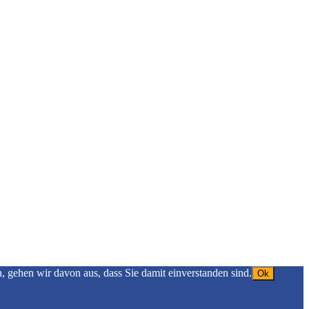
gehen wir davon aus, dass Sie damit einverstanden sind.
Ok