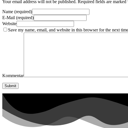
Your email address will not be published. Required fields are marked 
Name (required)
E-Mail (required)
Website
Save my name, email, and website in this browser for the next tim
Kommentar