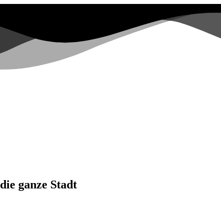
die ganze Stadt