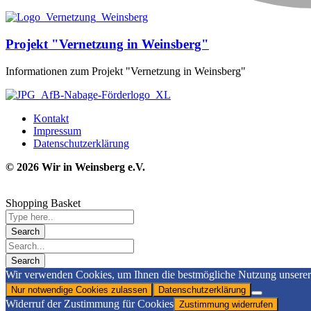
Projekt "Vernetzung in Weinsberg"
Informationen zum Projekt "Vernetzung in Weinsberg"
Kontakt
Impressum
Datenschutzerklärung
© 2026 Wir in Weinsbe
rg e.V.
Shopping Basket
Wir verwenden Cookies, um Ihnen die bestmögliche Nutzung unserer W
Nur notwendige Cookies zulassen
Datenschutzerklärung
Widerruf der Zustimmung für Cookies
Zustimmung widerrufen