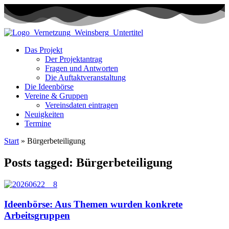
Das Projekt
Der Projektantrag
Fragen und Antworten
Die Auftaktveranstaltung
Die Ideenbörse
Vereine & Gruppen
Vereinsdaten eintragen
Neuigkeiten
Termine
Start
»
Bürgerbeteiligung
Posts tagged: Bürgerbeteiligung
Ideenbörse: Aus Themen wurden konkrete
Arbeitsgruppen