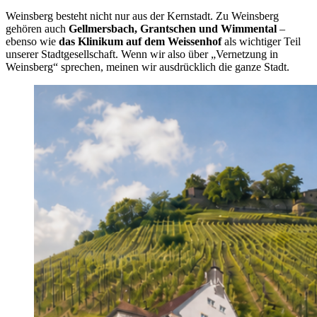
Weinsberg besteht nicht nur aus der Kernstadt. Zu Weinsberg
gehören auch
Gellmersbach, Grantschen und Wimmental
–
ebenso wie
das Klinikum auf dem Weissenhof
als wichtiger Teil
unserer Stadtgesellschaft. Wenn wir also über „Vernetzung in
Weinsberg“ sprechen, meinen wir ausdrücklich die ganze Stadt.