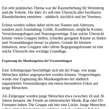
Ein sehr praktisches Thema war die Raumerhebung für Weinsberg
und die Teilorte. Die Idee: Es soll eine Übersicht aller buchbaren
Räumlichkeiten entstehen – städtisch, kirchlich und bei Vereinen.
Erfasst werden sollten dabei nicht nur Namen und Adressen,
sondern auch Ausstattung, Größe, Konditionen, mögliche Kosten,
Versicherungsfragen und Nutzungsverträge. Eine solche Übersicht
könnte vielen Gruppen helfen, schneller geeignete Räume zu finden
und Veranstaltungen besser zu planen. Gerade für kleinere
Initiativen, neue Gruppen oder offene Begegnungsformate ist eine
solche Übersicht eine wichtige Grundlage.
Ergänzung des Musikangebots bei Veranstaltungen
Eine Arbeitsgruppe beschäftigte sich mit der Frage, wie junge
Menschen stärker angesprochen werden können. Vorgeschlagen
wurde eine Ergänzung des Musikangebotes bei städtisch
organisierten Veranstaltungen mit einem besonderen Fokus auf
junge Menschen.
Als Zielgruppe wurden junge Menschen etwa zwischen 16 und 36
Jahren benannt, die Freude an elektronischer Musik, Rap oder DJ-
Formaten haben. Die Gruppe sah hier eine Lücke: Junge Menschen