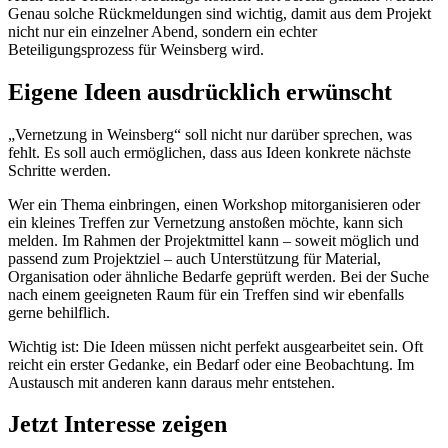
Genau solche Rückmeldungen sind wichtig, damit aus dem Projekt
nicht nur ein einzelner Abend, sondern ein echter
Beteiligungsprozess für Weinsberg wird.
Eigene Ideen ausdrücklich erwünscht
„Vernetzung in Weinsberg“ soll nicht nur darüber sprechen, was
fehlt. Es soll auch ermöglichen, dass aus Ideen konkrete nächste
Schritte werden.
Wer ein Thema einbringen, einen Workshop mitorganisieren oder
ein kleines Treffen zur Vernetzung anstoßen möchte, kann sich
melden. Im Rahmen der Projektmittel kann – soweit möglich und
passend zum Projektziel – auch Unterstützung für Material,
Organisation oder ähnliche Bedarfe geprüft werden. Bei der Suche
nach einem geeigneten Raum für ein Treffen sind wir ebenfalls
gerne behilflich.
Wichtig ist: Die Ideen müssen nicht perfekt ausgearbeitet sein. Oft
reicht ein erster Gedanke, ein Bedarf oder eine Beobachtung. Im
Austausch mit anderen kann daraus mehr entstehen.
Jetzt Interesse zeigen